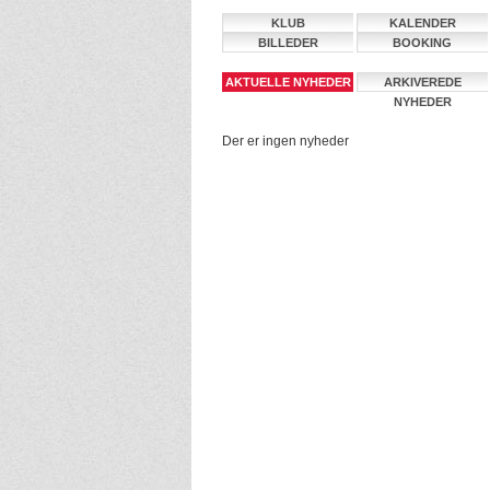
KLUB
KALENDER
BILLEDER
BOOKING
AKTUELLE NYHEDER
ARKIVEREDE
NYHEDER
Der er ingen nyheder