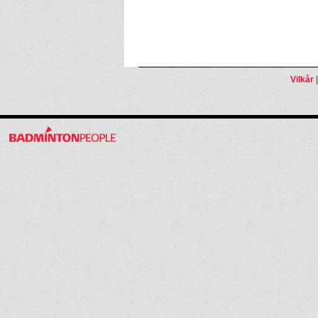
Vilkår