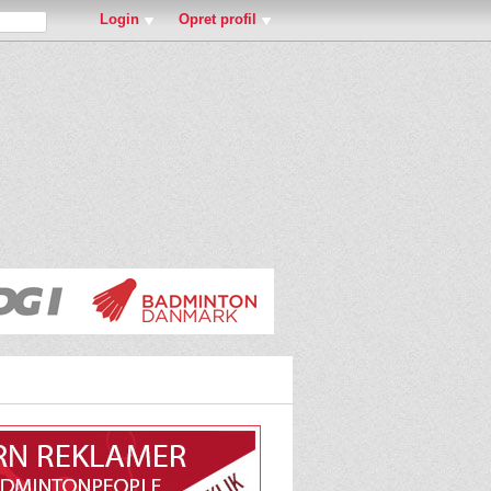
Login
Opret profil