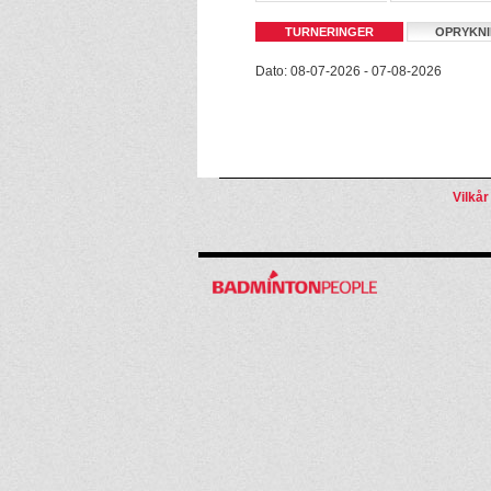
TURNERINGER
OPRYKN
Dato: 08-07-2026 - 07-08-2026
Vilkår