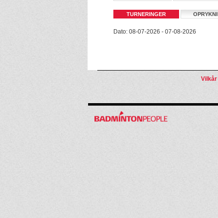
TURNERINGER
OPRYKN
Dato: 08-07-2026 - 07-08-2026
Vilkår