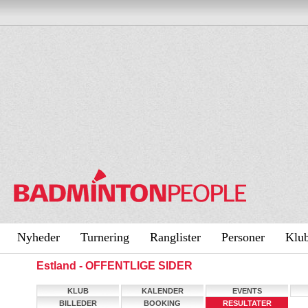
Nyheder
Turnering
Ranglister
Personer
Klu
Estland - OFFENTLIGE SIDER
KLUB
KALENDER
EVENTS
BILLEDER
BOOKING
RESULTATER