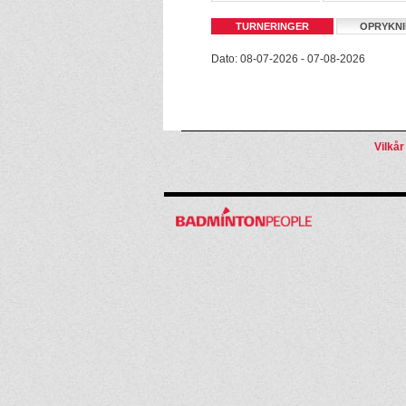
TURNERINGER
OPRYKN
Dato: 08-07-2026 - 07-08-2026
Vilkår