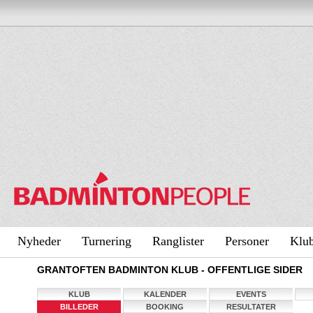
Nyheder
Turnering
Ranglister
Personer
Klu
GRANTOFTEN BADMINTON KLUB - OFFENTLIGE SIDER
KLUB
KALENDER
EVENTS
BILLEDER
BOOKING
RESULTATER