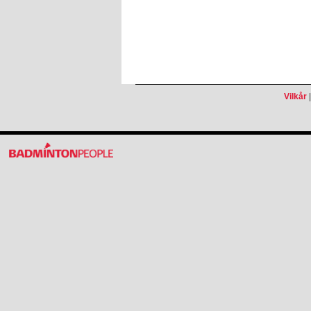
Vilkår