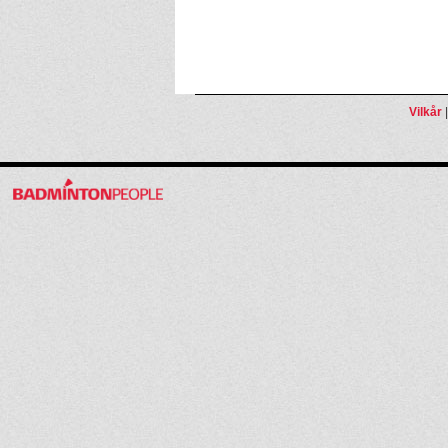
Vilkår