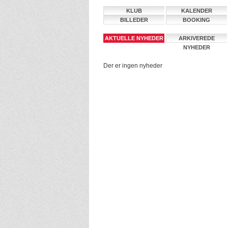
KLUB
KALENDER
BILLEDER
BOOKING
AKTUELLE NYHEDER
ARKIVEREDE
NYHEDER
Der er ingen nyheder