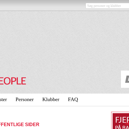
ster
Personer
Klubber
FAQ
OFFENTLIGE SIDER