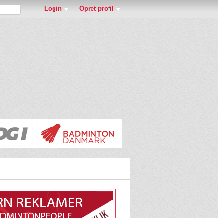
Login
Opret profil