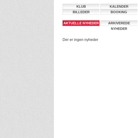
KLUB
KALENDER
BILLEDER
BOOKING
AKTUELLE NYHEDER
ARKIVEREDE
NYHEDER
Der er ingen nyheder