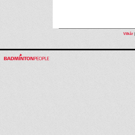
Vilkår