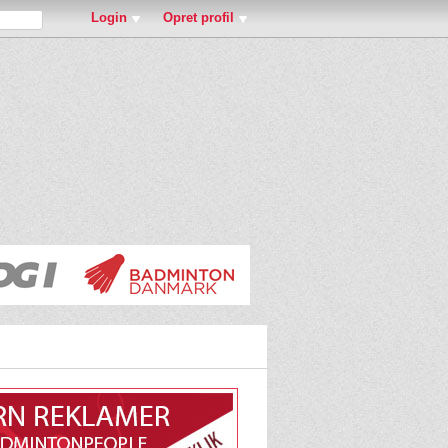
Login
Opret profil