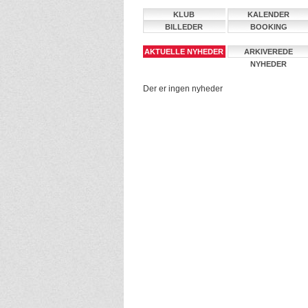
KLUB
KALENDER
BILLEDER
BOOKING
AKTUELLE NYHEDER
ARKIVEREDE
NYHEDER
Der er ingen nyheder