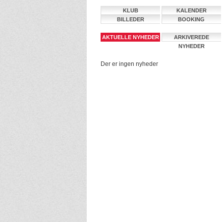
KLUB
KALENDER
BILLEDER
BOOKING
AKTUELLE NYHEDER
ARKIVEREDE
NYHEDER
Der er ingen nyheder