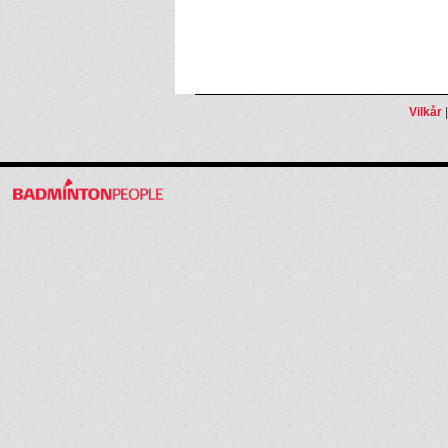
Vilkår