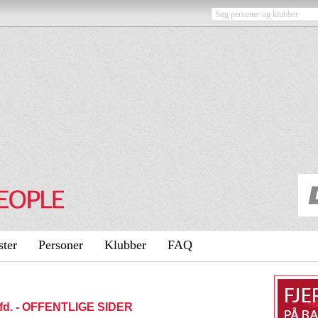
ster
Personer
Klubber
FAQ
afd. - OFFENTLIGE SIDER