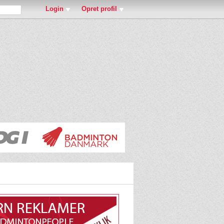
Login
Opret profil