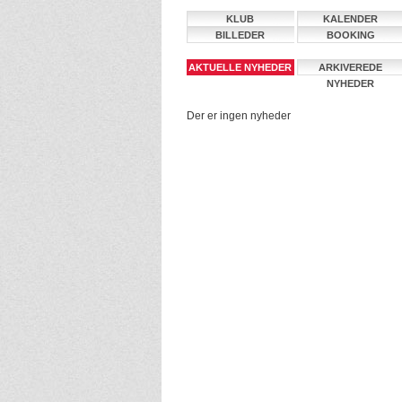
KLUB
KALENDER
BILLEDER
BOOKING
AKTUELLE NYHEDER
ARKIVEREDE
NYHEDER
Der er ingen nyheder