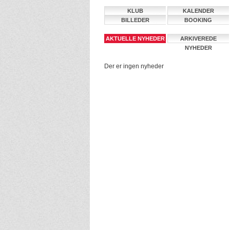
KLUB
KALENDER
BILLEDER
BOOKING
AKTUELLE NYHEDER
ARKIVEREDE
NYHEDER
Der er ingen nyheder