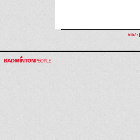
Vilkår