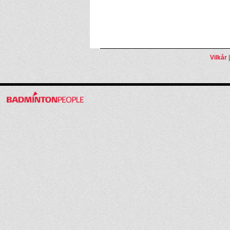
Vilkår