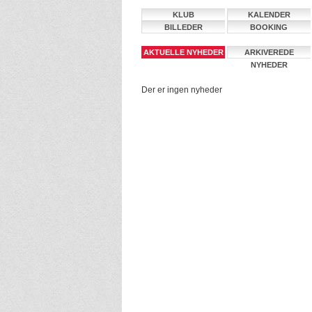
KLUB
KALENDER
BILLEDER
BOOKING
AKTUELLE NYHEDER
ARKIVEREDE
NYHEDER
Der er ingen nyheder