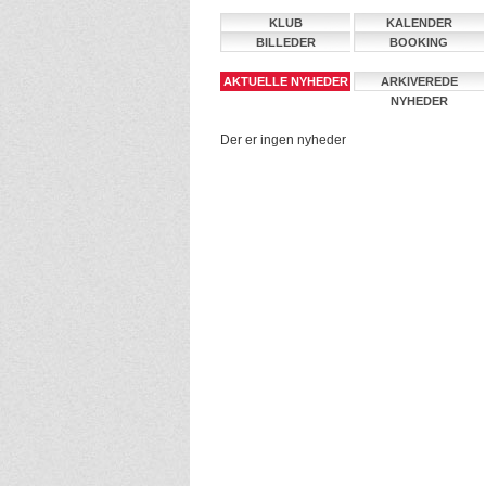
KLUB
KALENDER
BILLEDER
BOOKING
AKTUELLE NYHEDER
ARKIVEREDE
NYHEDER
Der er ingen nyheder