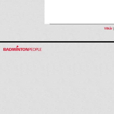
Vilkår