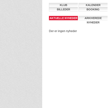
KLUB
KALENDER
BILLEDER
BOOKING
AKTUELLE NYHEDER
ARKIVEREDE
NYHEDER
Der er ingen nyheder