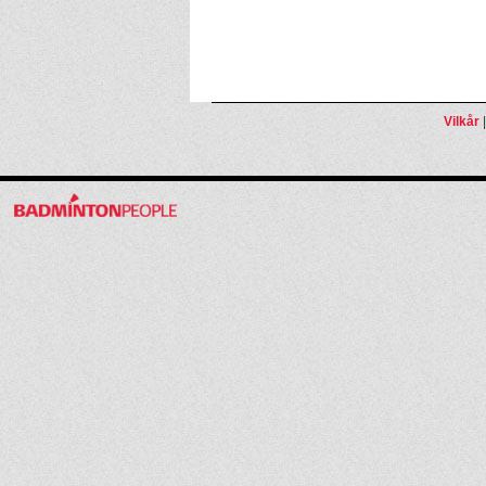
Vilkår