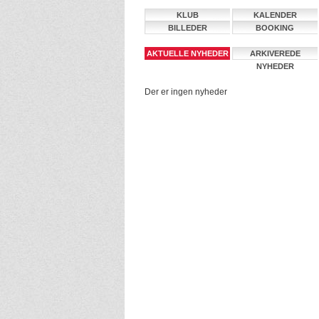
KLUB
KALENDER
BILLEDER
BOOKING
AKTUELLE NYHEDER
ARKIVEREDE
NYHEDER
Der er ingen nyheder