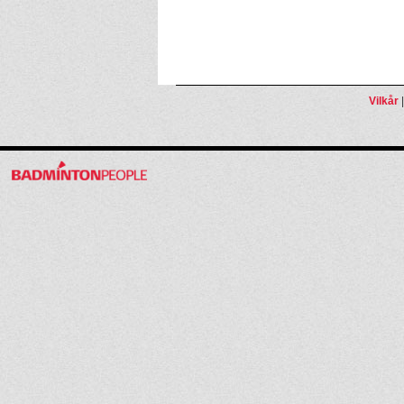
Vilkår