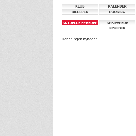
KLUB
KALENDER
BILLEDER
BOOKING
AKTUELLE NYHEDER
ARKIVEREDE
NYHEDER
Der er ingen nyheder