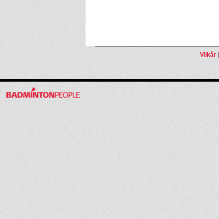
Vilkår