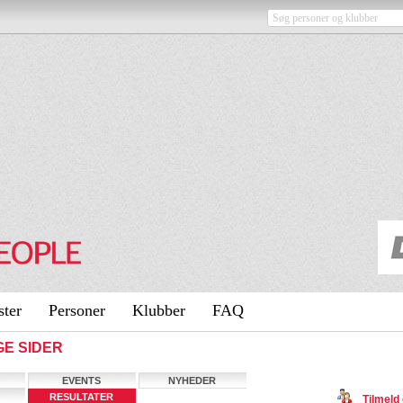
ster
Personer
Klubber
FAQ
GE SIDER
EVENTS
NYHEDER
RESULTATER
Tilmeld 