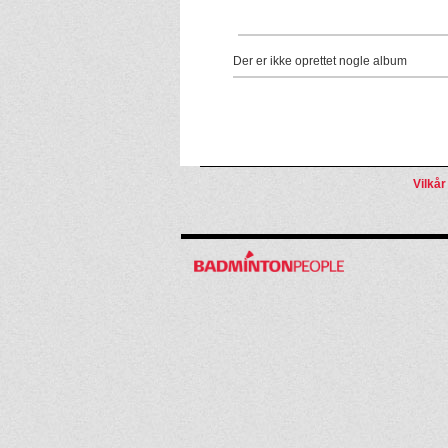
Der er ikke oprettet nogle album
Vilkår