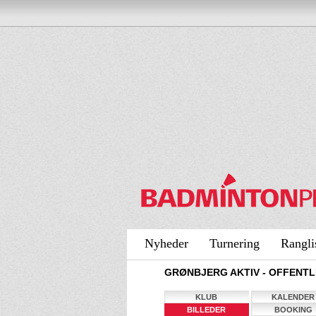
Nyheder
Turnering
Rangli
GRØNBJERG AKTIV - OFFENTL
KLUB
KALENDER
BILLEDER
BOOKING