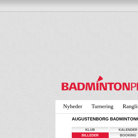
Nyheder
Turnering
Rangli
AUGUSTENBORG BADMINTONKL
KLUB
KALENDER
BILLEDER
BOOKING