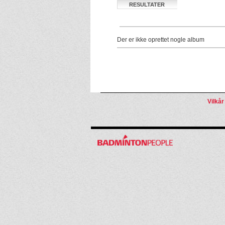
RESULTATER
Der er ikke oprettet nogle album
Vilkår