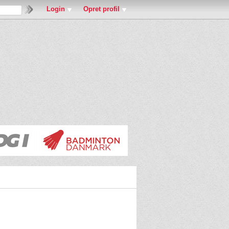
Login
Opret profil