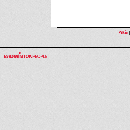
Vilkår