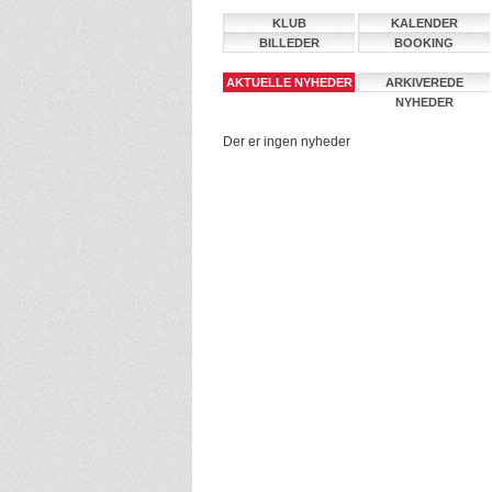
KLUB
KALENDER
BILLEDER
BOOKING
AKTUELLE NYHEDER
ARKIVEREDE
NYHEDER
Der er ingen nyheder