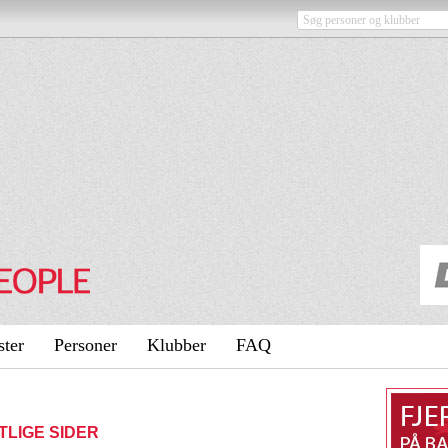
ster
Personer
Klubber
FAQ
NTLIGE SIDER