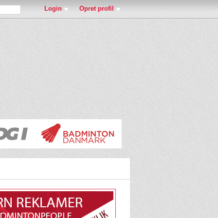
Login
Opret profil