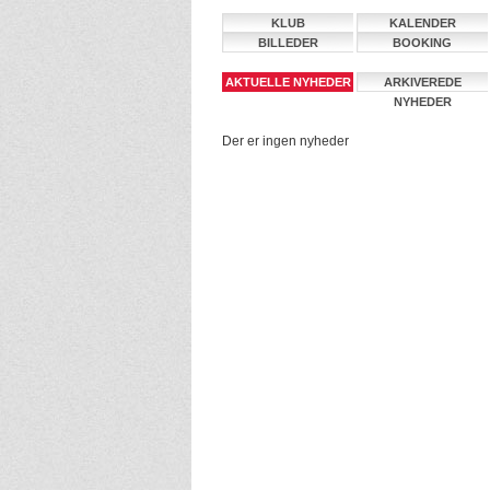
KLUB
KALENDER
BILLEDER
BOOKING
AKTUELLE NYHEDER
ARKIVEREDE
NYHEDER
Der er ingen nyheder