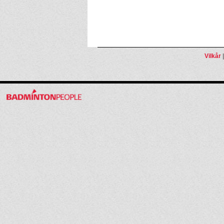
Vilkår