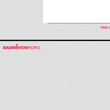
Vilkår