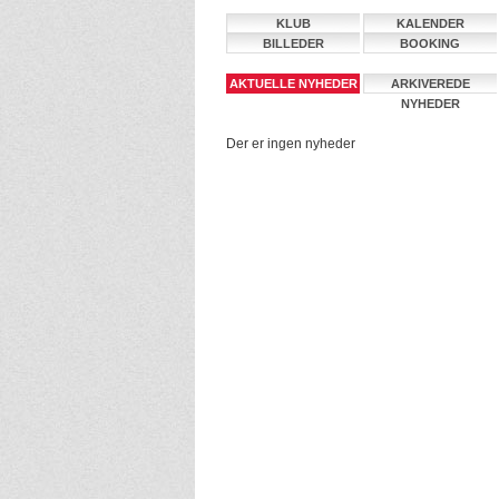
KLUB
KALENDER
BILLEDER
BOOKING
AKTUELLE NYHEDER
ARKIVEREDE
NYHEDER
Der er ingen nyheder