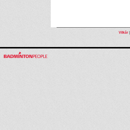
Vilkår