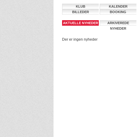
KLUB
KALENDER
BILLEDER
BOOKING
AKTUELLE NYHEDER
ARKIVEREDE
NYHEDER
Der er ingen nyheder