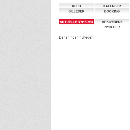
KLUB
KALENDER
BILLEDER
BOOKING
AKTUELLE NYHEDER
ARKIVEREDE
NYHEDER
Der er ingen nyheder