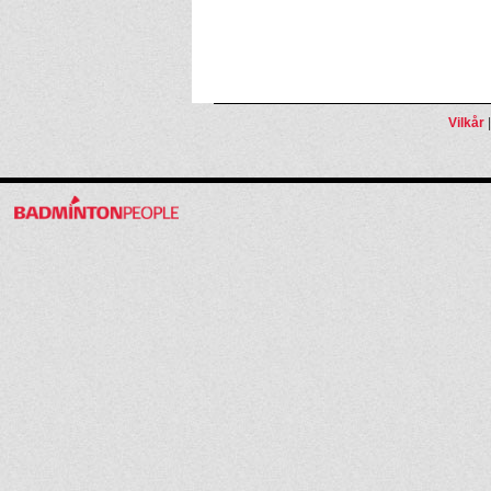
Vilkår