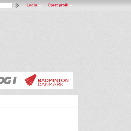
Login
Opret profil