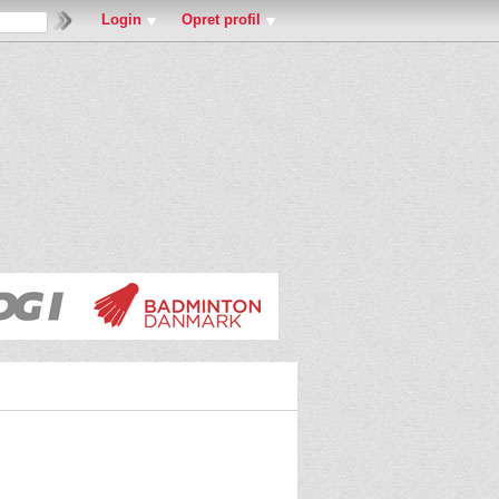
Login
Opret profil