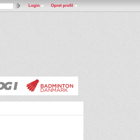
Login
Opret profil