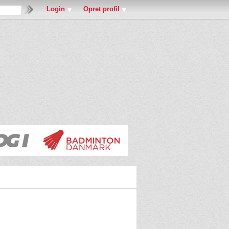
Login
Opret profil