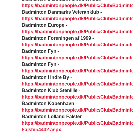
https://badmintonpeople.dk/Public/Club/Badmi
Badminton Danmarks Veteranklub -
https://badmintonpeople.dk/Public/Club/Badmin
Badminton Europe -
https://badmintonpeople.dk/Public/Club/Badmin
Badminton Foreningen af 1999 -
https://badmintonpeople.dk/Public/Club/Badmin
Badminton Fyn -
https://badmintonpeople.dk/Public/Club/Badmin
Badminton Fyn -
https://badmintonpeople.dk/Public/Club/Badmin
Badminton i indre By -
https://badmintonpeople.dk/Public/Club/Badmint
Badminton Klub Stenlille -
https://badmintonpeople.dk/Public/Club/Badmint
Badminton København -
https://badmintonpeople.dk/Public/Club/Badmi
Badminton Lolland-Falster -
https://badmintonpeople.dk/Public/Club/Badmint
Falster/4432.aspx