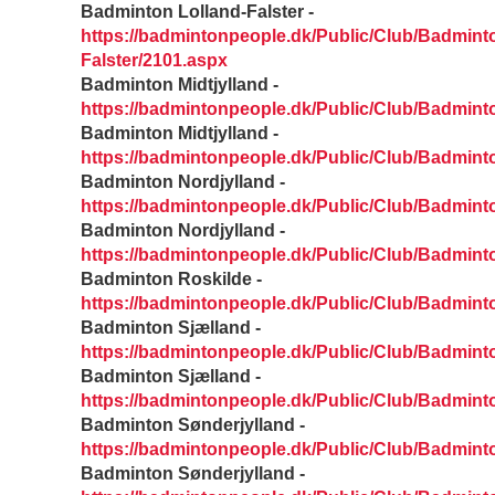
Badminton Lolland-Falster -
https://badmintonpeople.dk/Public/Club/Badmint
Falster/2101.aspx
Badminton Midtjylland -
https://badmintonpeople.dk/Public/Club/Badmint
Badminton Midtjylland -
https://badmintonpeople.dk/Public/Club/Badmint
Badminton Nordjylland -
https://badmintonpeople.dk/Public/Club/Badmint
Badminton Nordjylland -
https://badmintonpeople.dk/Public/Club/Badmint
Badminton Roskilde -
https://badmintonpeople.dk/Public/Club/Badmint
Badminton Sjælland -
https://badmintonpeople.dk/Public/Club/Badmint
Badminton Sjælland -
https://badmintonpeople.dk/Public/Club/Badmint
Badminton Sønderjylland -
https://badmintonpeople.dk/Public/Club/Badmint
Badminton Sønderjylland -