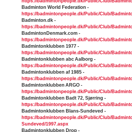
https://badmintonpeople.dk/Public/Club/Badmint
Badminton World Federation -
https://badmintonpeople.dk/Public/Club/Badmin
Badminton.dk -
https://badmintonpeople.dk/Public/Club/Badmint
BadmintonDenmark.com -
https://badmintonpeople.dk/Public/Club/Badmi
Badmintonklubben 1977 -
https://badmintonpeople.dk/Public/Club/Badmin
Badmintonklubben abc Aalborg -
https://badmintonpeople.dk/Public/Club/Badmin
Badmintonklubben af 1985 -
https://badmintonpeople.dk/Public/Club/Badmin
Badmintonklubben ARGO -
https://badmintonpeople.dk/Public/Club/Badmi
Badmintonklubben Badt 72, Sjørring -
https://badmintonpeople.dk/Public/Club/Badmin
Badmintonklubben Blans-Sundeved -
https://badmintonpeople.dk/Public/Club/Badmin
Sundeved/1997.aspx
Badmintonklubben Drop -