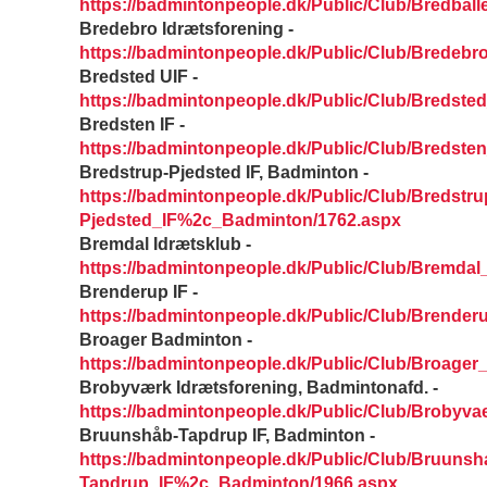
https://badmintonpeople.dk/Public/Club/Bredbal
Bredebro Idrætsforening -
https://badmintonpeople.dk/Public/Club/Bredebr
Bredsted UIF -
https://badmintonpeople.dk/Public/Club/Bredste
Bredsten IF -
https://badmintonpeople.dk/Public/Club/Bredste
Bredstrup-Pjedsted IF, Badminton -
https://badmintonpeople.dk/Public/Club/Bredstru
Pjedsted_IF%2c_Badminton/1762.aspx
Bremdal Idrætsklub -
https://badmintonpeople.dk/Public/Club/Bremdal
Brenderup IF -
https://badmintonpeople.dk/Public/Club/Brender
Broager Badminton -
https://badmintonpeople.dk/Public/Club/Broage
Brobyværk Idrætsforening, Badmintonafd. -
https://badmintonpeople.dk/Public/Club/Brobyv
Bruunshåb-Tapdrup IF, Badminton -
https://badmintonpeople.dk/Public/Club/Bruunsh
Tapdrup_IF%2c_Badminton/1966.aspx